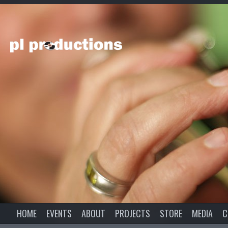
HOME
EVENTS
ABOUT
PROJECTS
STORE
MEDIA
C